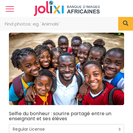
Selfie du bonheur : sourire partagé entre un
enseignant et ses élèves