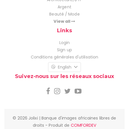
Argent
Beauté / Mode
View all
Links
Login
Sign up
Conditions générales d'utilisation
English
Suivez-nous sur les réseaux sociaux
© 2026 Jolixi | Banque d'images africaines libres de
droits - Produit de
COMFORDEV