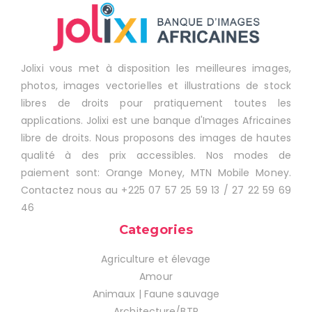
Jolixi vous met à disposition les meilleures images,
photos, images vectorielles et illustrations de stock
libres de droits pour pratiquement toutes les
applications. Jolixi est une banque d'Images Africaines
libre de droits. Nous proposons des images de hautes
qualité à des prix accessibles. Nos modes de
paiement sont: Orange Money, MTN Mobile Money.
Contactez nous au +225 07 57 25 59 13 / 27 22 59 69
46
Categories
Agriculture et élevage
Amour
Animaux | Faune sauvage
Architecture/BTP