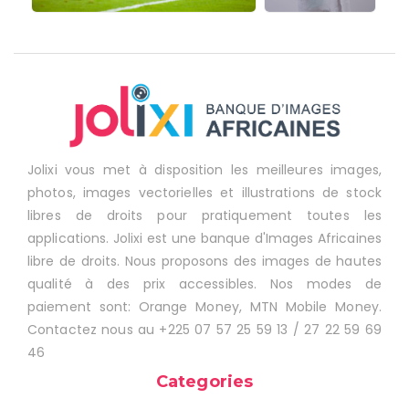
Jolixi vous met à disposition les meilleures images,
photos, images vectorielles et illustrations de stock
libres de droits pour pratiquement toutes les
applications. Jolixi est une banque d'Images Africaines
libre de droits. Nous proposons des images de hautes
qualité à des prix accessibles. Nos modes de
paiement sont: Orange Money, MTN Mobile Money.
Contactez nous au +225 07 57 25 59 13 / 27 22 59 69
46
Categories