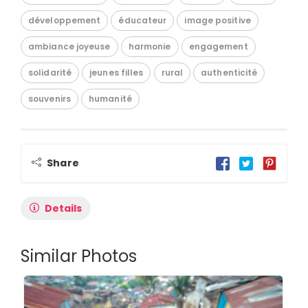
développement
éducateur
image positive
ambiance joyeuse
harmonie
engagement
solidarité
jeunes filles
rural
authenticité
souvenirs
humanité
Share
Details
Similar Photos