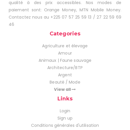
qualité à des prix accessibles. Nos modes de
paiement sont: Orange Money, MTN Mobile Money.
Contactez nous au +225 07 57 25 59 13 / 27 22 59 69
46
Categories
Agriculture et élevage
Amour
Animaux | Faune sauvage
Architecture/BTP
Argent
Beauté / Mode
View all
Links
Login
Sign up
Conditions générales d'utilisation