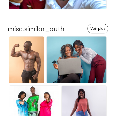
misc.similar_auth
Voir plus