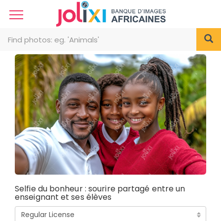
Selfie du bonheur : sourire partagé entre un
enseignant et ses élèves