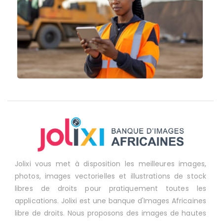
Jolixi vous met à disposition les meilleures images,
photos, images vectorielles et illustrations de stock
libres de droits pour pratiquement toutes les
applications. Jolixi est une banque d'Images Africaines
libre de droits. Nous proposons des images de hautes