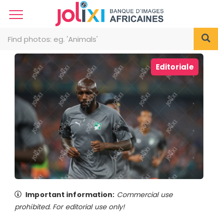
Editoriale
Important information:
Commercial use
prohibited. For editorial use only!