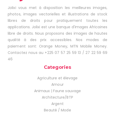
Jolixi vous met à disposition les meilleures images,
photos, images vectorielles et illustrations de stock
libres de droits pour pratiquement toutes les
applications. Jolixi est une banque d'Images Africaines
libre de droits. Nous proposons des images de hautes
qualité à des prix accessibles. Nos modes de
paiement sont: Orange Money, MTN Mobile Money.
Contactez nous au +225 07 57 25 59 13 / 27 22 59 69
46
Categories
Agriculture et élevage
Amour
Animaux | Faune sauvage
Architecture/BTP
Argent
Beauté / Mode