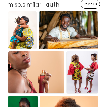
misc.similar_auth
Voir plus