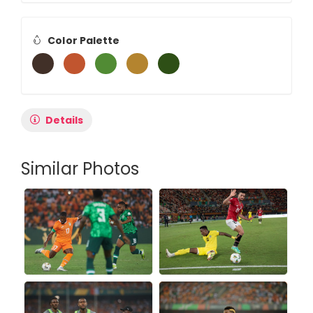
Color Palette
Details
Similar Photos