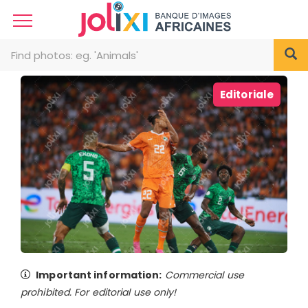
Editoriale
Important information:
Commercial use
prohibited. For editorial use only!