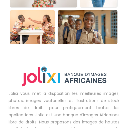
Jolixi vous met à disposition les meilleures images,
photos, images vectorielles et illustrations de stock
libres de droits pour pratiquement toutes les
applications. Jolixi est une banque d'Images Africaines
libre de droits. Nous proposons des images de hautes