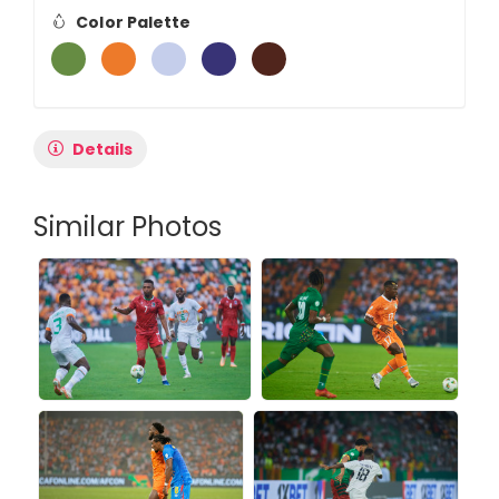
Color Palette
Details
Similar Photos