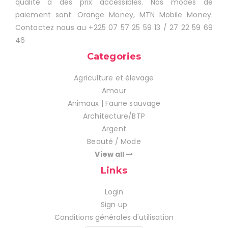
qualité à des prix accessibles. Nos modes de
paiement sont: Orange Money, MTN Mobile Money.
Contactez nous au +225 07 57 25 59 13 / 27 22 59 69
46
Categories
Agriculture et élevage
Amour
Animaux | Faune sauvage
Architecture/BTP
Argent
Beauté / Mode
View all
Links
Login
Sign up
Conditions générales d'utilisation