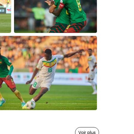
Voir plus