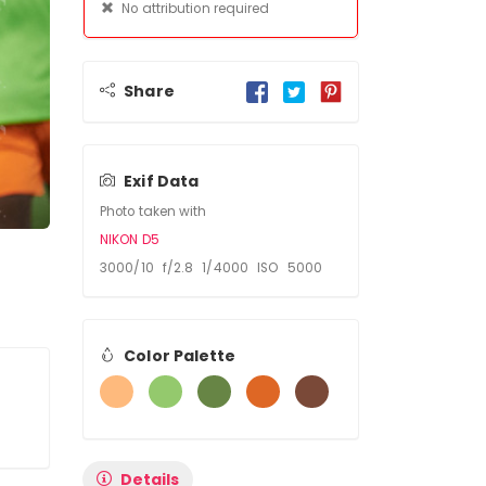
No attribution required
Share
Exif Data
Photo taken with
NIKON D5
3000/10 f/2.8 1/4000 ISO 5000
Color Palette
Details