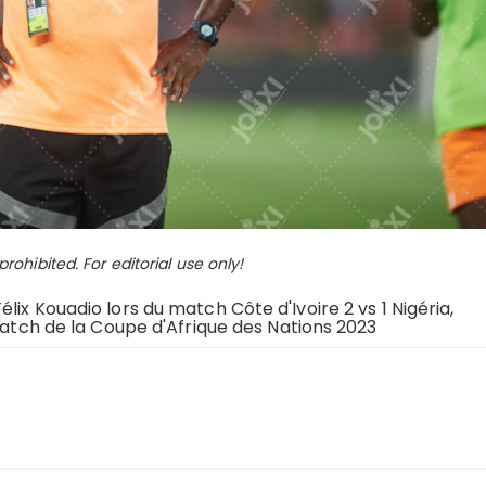
ohibited. For editorial use only!
ix Kouadio lors du match Côte d'Ivoire 2 vs 1 Nigéria,
 match de la Coupe d'Afrique des Nations 2023