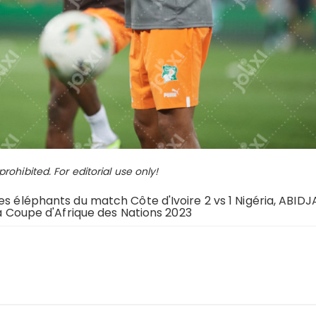
ohibited. For editorial use only!
es éléphants du match Côte d'Ivoire 2 vs 1 Nigéria, ABIDJ
la Coupe d'Afrique des Nations 2023