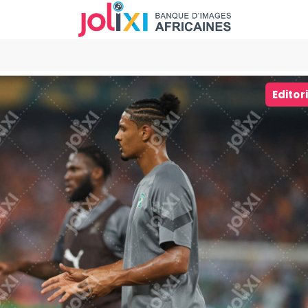
Editor