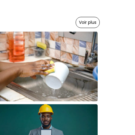
Voir plus