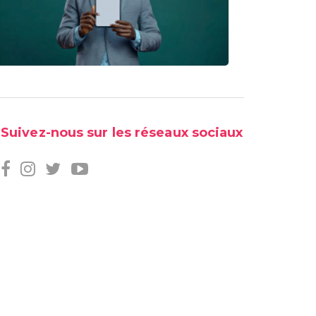
Suivez-nous sur les réseaux sociaux