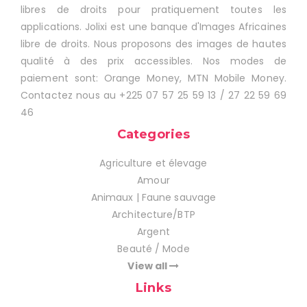
libres de droits pour pratiquement toutes les
applications. Jolixi est une banque d'Images Africaines
libre de droits. Nous proposons des images de hautes
qualité à des prix accessibles. Nos modes de
paiement sont: Orange Money, MTN Mobile Money.
Contactez nous au +225 07 57 25 59 13 / 27 22 59 69
46
Categories
Agriculture et élevage
Amour
Animaux | Faune sauvage
Architecture/BTP
Argent
Beauté / Mode
View all
Links