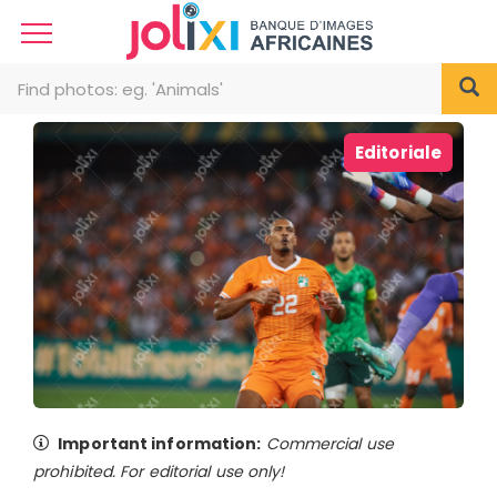
Editoriale
Important information:
Commercial use
prohibited. For editorial use only!