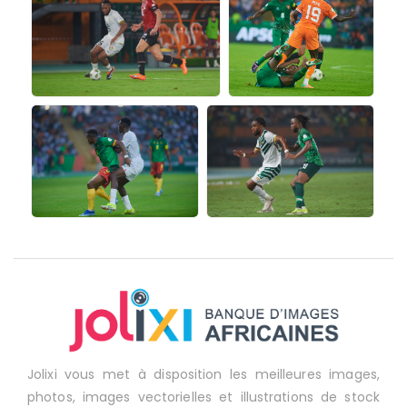
Jolixi vous met à disposition les meilleures images,
photos, images vectorielles et illustrations de stock