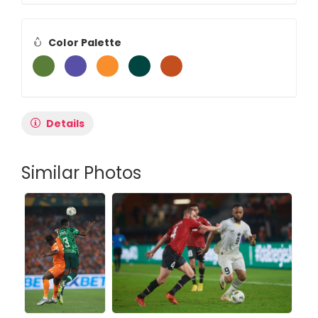
Color Palette
Details
Similar Photos