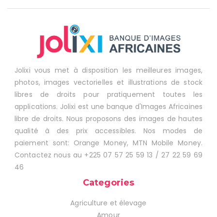
Jolixi vous met à disposition les meilleures images,
photos, images vectorielles et illustrations de stock
libres de droits pour pratiquement toutes les
applications. Jolixi est une banque d'Images Africaines
libre de droits. Nous proposons des images de hautes
qualité à des prix accessibles. Nos modes de
paiement sont: Orange Money, MTN Mobile Money.
Contactez nous au +225 07 57 25 59 13 / 27 22 59 69
46
Categories
Agriculture et élevage
Amour