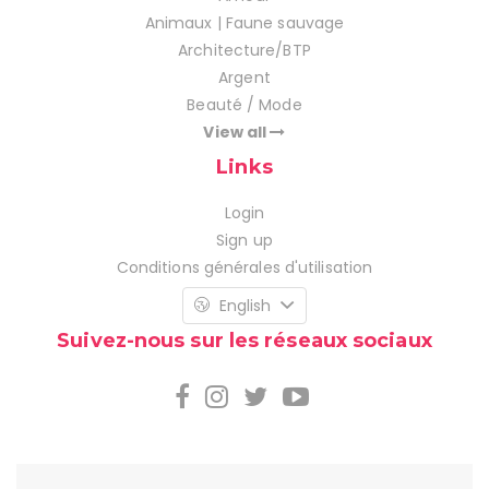
Animaux | Faune sauvage
Architecture/BTP
Argent
Beauté / Mode
View all
Links
Login
Sign up
Conditions générales d'utilisation
English
Suivez-nous sur les réseaux sociaux