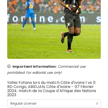
Important information:
Commercial use
prohibited. For editorial use only!
Yahia Fofana lors du match Côte d'Ivoire 1 vs 0
RD Congo, ABIDJAN, Côte d'Ivoire - 07 Février
2024. match de la Coupe d'Afrique des Nations
2023