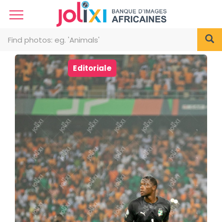
Editoriale