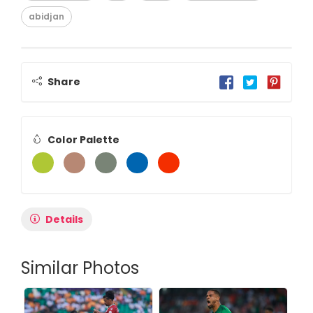
abidjan
Share
Color Palette
Details
Similar Photos