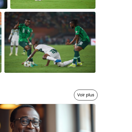
Voir plus