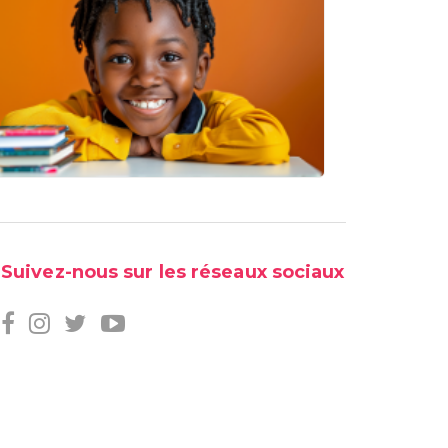
Suivez-nous sur les réseaux sociaux