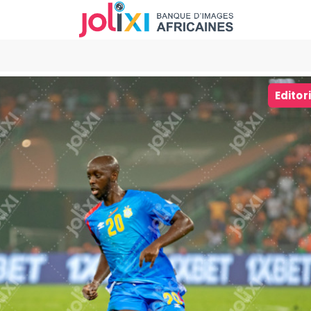
Editor