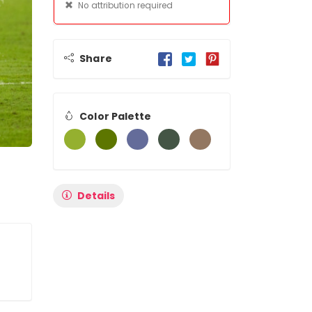
No attribution required
Share
Color Palette
Details