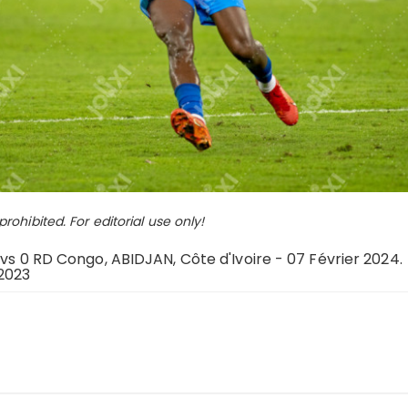
ohibited. For editorial use only!
 vs 0 RD Congo, ABIDJAN, Côte d'Ivoire - 07 Février 2024.
 2023