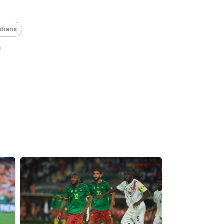
diens