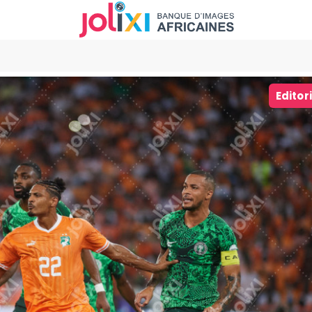
Editor