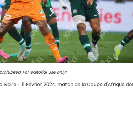
ohibited. For editorial use only!
 d'Ivoire - 11 Février 2024. match de la Coupe d'Afrique de