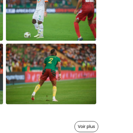
Voir plus