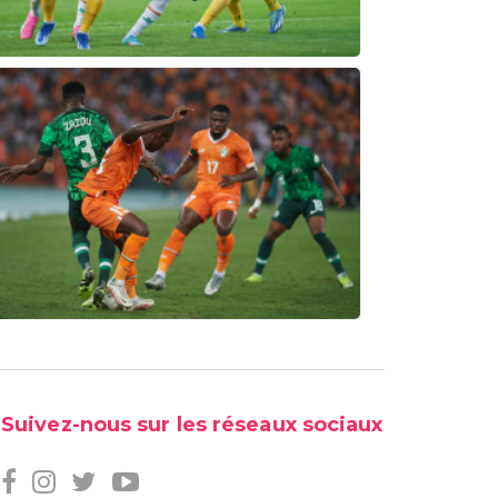
Suivez-nous sur les réseaux sociaux