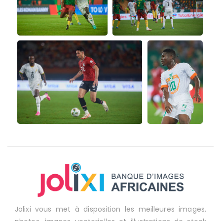
Jolixi vous met à disposition les meilleures images,