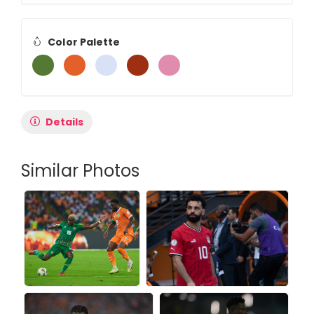
Color Palette
Details
Similar Photos