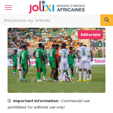
Editoriale
Important information:
Commercial use
prohibited. For editorial use only!