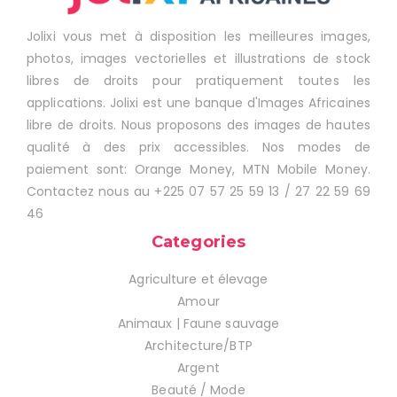
Jolixi vous met à disposition les meilleures images,
photos, images vectorielles et illustrations de stock
libres de droits pour pratiquement toutes les
applications. Jolixi est une banque d'Images Africaines
libre de droits. Nous proposons des images de hautes
qualité à des prix accessibles. Nos modes de
paiement sont: Orange Money, MTN Mobile Money.
Contactez nous au +225 07 57 25 59 13 / 27 22 59 69
46
Categories
Agriculture et élevage
Amour
Animaux | Faune sauvage
Architecture/BTP
Argent
Beauté / Mode