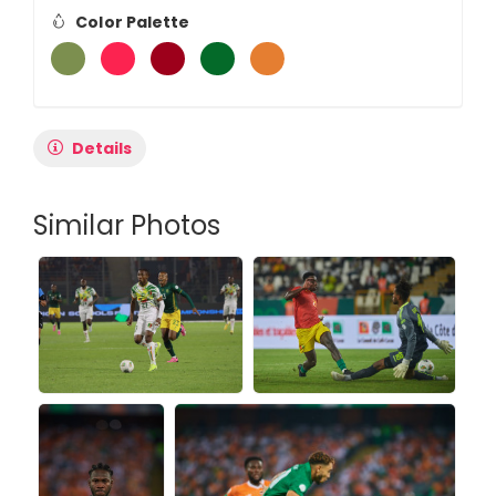
Color Palette
Details
Similar Photos