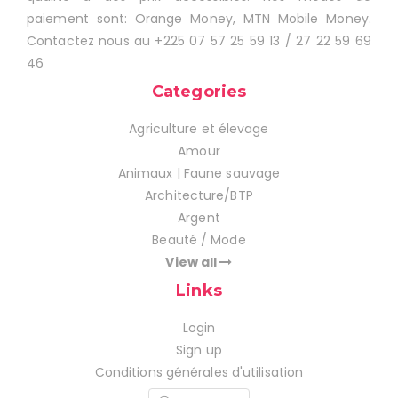
paiement sont: Orange Money, MTN Mobile Money.
Contactez nous au +225 07 57 25 59 13 / 27 22 59 69
46
Categories
Agriculture et élevage
Amour
Animaux | Faune sauvage
Architecture/BTP
Argent
Beauté / Mode
View all
Links
Login
Sign up
Conditions générales d'utilisation