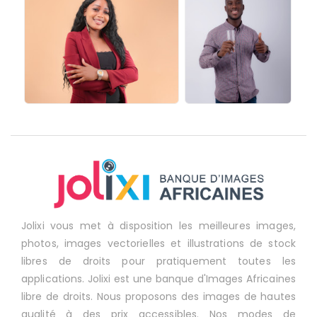
Jolixi vous met à disposition les meilleures images,
photos, images vectorielles et illustrations de stock
libres de droits pour pratiquement toutes les
applications. Jolixi est une banque d'Images Africaines
libre de droits. Nous proposons des images de hautes
qualité à des prix accessibles. Nos modes de