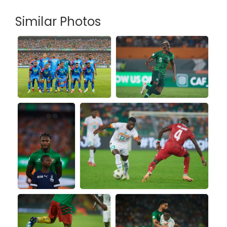
Similar Photos