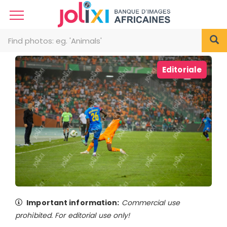
Editoriale
Important information:
Commercial use
prohibited. For editorial use only!