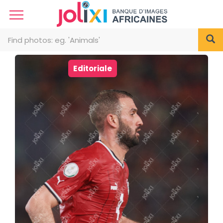
Editoriale