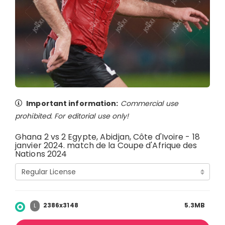
Important information:
Commercial use
prohibited. For editorial use only!
Ghana 2 vs 2 Egypte, Abidjan, Côte d'Ivoire - 18
janvier 2024. match de la Coupe d'Afrique des
Nations 2024
2386x3148
5.3MB
L