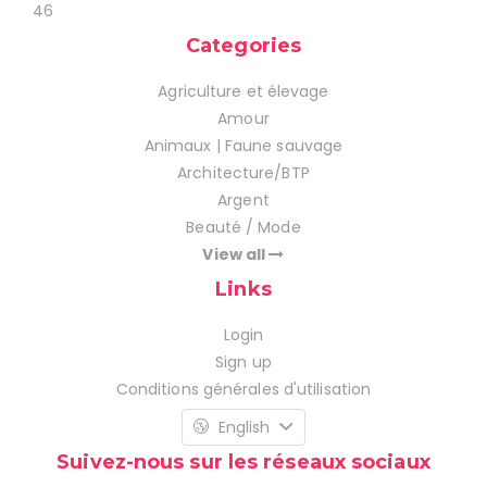
46
Categories
Agriculture et élevage
Amour
Animaux | Faune sauvage
Architecture/BTP
Argent
Beauté / Mode
View all
Links
Login
Sign up
Conditions générales d'utilisation
English
Suivez-nous sur les réseaux sociaux