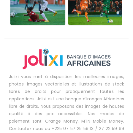
Jolixi vous met à disposition les meilleures images,
photos, images vectorielles et illustrations de stock
libres de droits pour pratiquement toutes les
applications. Jolixi est une banque d'Images Africaines
libre de droits. Nous proposons des images de hautes
qualité à des prix accessibles. Nos modes de
paiement sont: Orange Money, MTN Mobile Money.
Contactez nous au +225 07 57 25 59 13 / 27 22 59 69