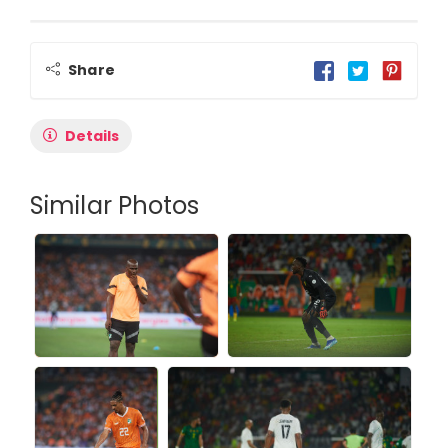
Share
Details
Similar Photos