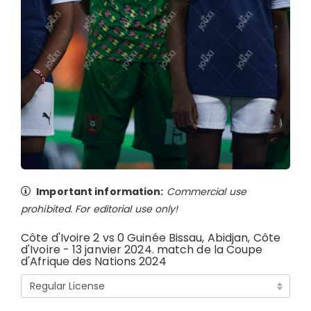
Important information:
Commercial use
prohibited. For editorial use only!
Côte d'Ivoire 2 vs 0 Guinée Bissau, Abidjan, Côte
d'Ivoire - 13 janvier 2024. match de la Coupe
d'Afrique des Nations 2024