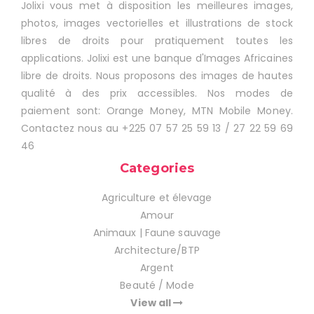
Jolixi vous met à disposition les meilleures images,
photos, images vectorielles et illustrations de stock
libres de droits pour pratiquement toutes les
applications. Jolixi est une banque d'Images Africaines
libre de droits. Nous proposons des images de hautes
qualité à des prix accessibles. Nos modes de
paiement sont: Orange Money, MTN Mobile Money.
Contactez nous au +225 07 57 25 59 13 / 27 22 59 69
46
Categories
Agriculture et élevage
Amour
Animaux | Faune sauvage
Architecture/BTP
Argent
Beauté / Mode
View all