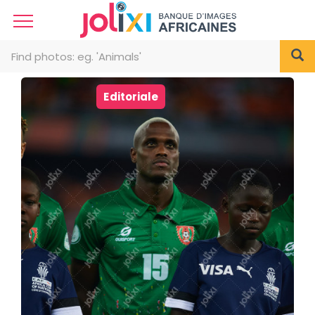
Editoriale